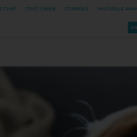
T CHAT
TOUT CHIEN
CONSEILS
MUTUELLE ANI
PO