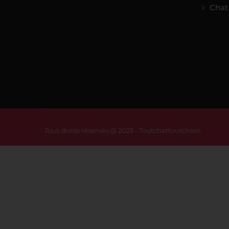
Chat
Tous droits réservés @ 2025 - Toutchattoutchien