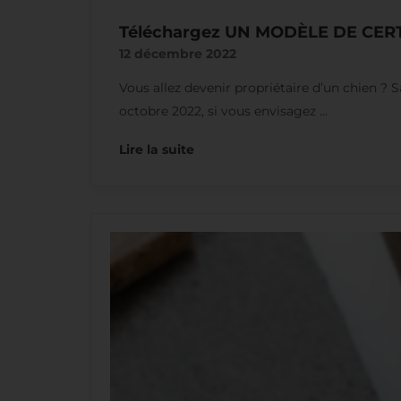
Téléchargez UN MODÈLE DE CE
12 décembre 2022
Vous allez devenir propriétaire d’un chien ? 
octobre 2022, si vous envisagez ...
Lire la suite