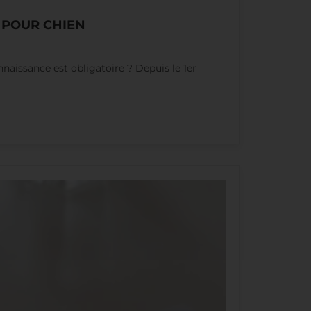
 POUR CHIEN
naissance est obligatoire ? Depuis le 1er