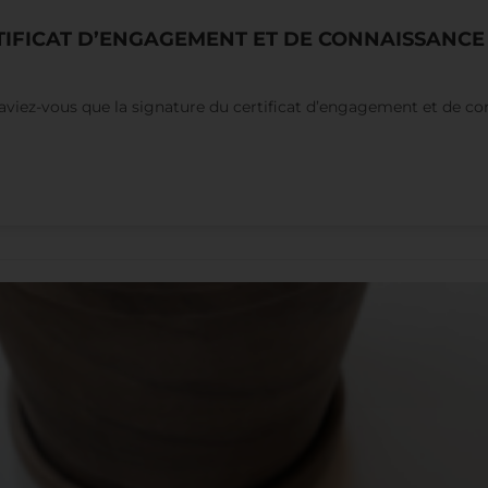
RTIFICAT D’ENGAGEMENT ET DE CONNAISSANCE
Saviez-vous que la signature du certificat d’engagement et de con