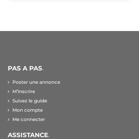
PAS A PAS
Poster une annonce
M’inscrire
Suivez le guide
Mon compte
Me connecter
ASSISTANCE