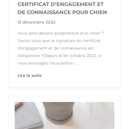
CERTIFICAT D’ENGAGEMENT ET
DE CONNAISSANCE POUR CHIEN
12 décembre 2022
Vous allez devenir propriétaire d'un chien ?
Saviez-vous que la signature du certificat
d'engagement et de connaissance est
obligatoire ?Depuis le 1er octobre 2022, si
vous envisagez l'acquisition ...
Lire la suite