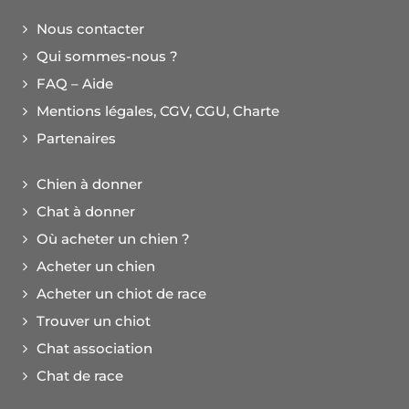
Nous contacter
Qui sommes-nous ?
FAQ – Aide
Mentions légales, CGV, CGU, Charte
Partenaires
Chien à donner
Chat à donner
Où acheter un chien ?
Acheter un chien
Acheter un chiot de race
Trouver un chiot
Chat association
Chat de race