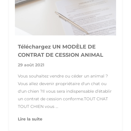
Téléchargez UN MODÈLE DE
CONTRAT DE CESSION ANIMAL
29 août 2021
Vous souhaitez vendre ou céder un animal ?
Vous allez devenir propriétaire d'un chat ou
d'un chien ?Il vous sera indispensable d’établir
un contrat de cession conforme.TOUT CHAT
TOUT CHIEN vous ...
Lire la suite