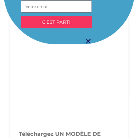
C'EST PARTI
Téléchargez UN MODÈLE DE