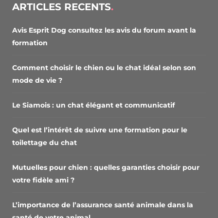
ARTICLES RECENTS
Avis Esprit Dog consultez les avis du forum avant la
formation
Comment choisir le chien ou le chat idéal selon son
mode de vie ?
Le Siamois : un chat élégant et communicatif
Quel est l’intérêt de suivre une formation pour le
toilettage du chat
Mutuelles pour chien : quelles garanties choisir pour
votre fidèle ami ?
L’importance de l’assurance santé animale dans la
santé de votre animal