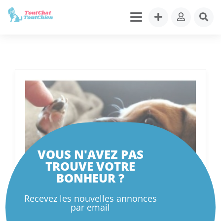
VOUS N'AVEZ PAS
TROUVE VOTRE
BONHEUR ?
Recevez les nouvelles annonces
par email