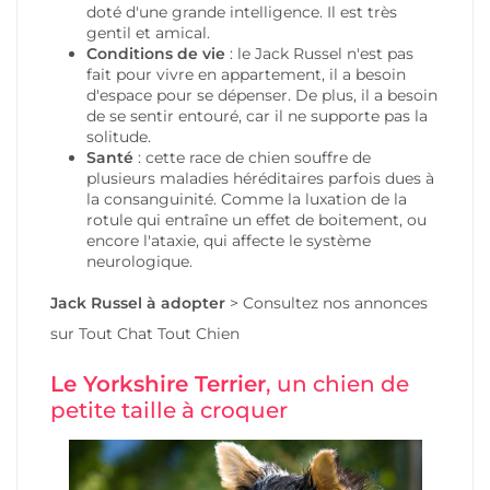
doté d'une grande intelligence. Il est très
gentil et amical.
Conditions de vie
: le Jack Russel n'est pas
fait pour vivre en appartement, il a besoin
d'espace pour se dépenser. De plus, il a besoin
de se sentir entouré, car il ne supporte pas la
solitude.
Santé
: cette race de chien souffre de
plusieurs maladies héréditaires parfois dues à
la consanguinité. Comme la luxation de la
rotule qui entraîne un effet de boitement, ou
encore l'ataxie, qui affecte le système
neurologique.
Jack Russel à adopter
>
Consultez nos annonces
sur Tout Chat Tout Chien
Le Yorkshire Terrier
, un chien de
petite taille à croquer