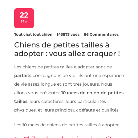
22
Mar
Tout chat tout chien
143873 vues
66 Commentaires
Chiens de petites tailles à
adopter : vous allez craquer !
Les chiens de petites tailles à adopter sont de
parfaits
compagnons de vie : ils ont une espérance
de vie assez longue et sont très joueurs. Nous
allons vous présenter
10 races de chien de petites
tailles
, leurs caractères, leurs particularités
physiques, et leurs principaux défauts et qualités.
Les 10 races de chiens de petites tailles à adopter