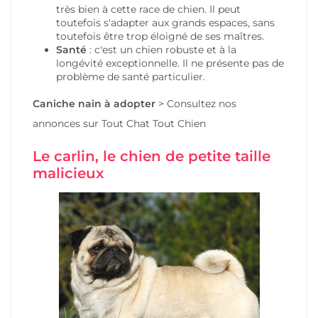
très bien à cette race de chien. Il peut
toutefois s'adapter aux grands espaces, sans
toutefois être trop éloigné de ses maîtres.
Santé
: c'est un chien robuste et à la
longévité exceptionnelle. Il ne présente pas de
problème de santé particulier.
Caniche nain
à adopter
>
Consultez nos
annonces
sur Tout Chat Tout Chien
Le carlin, le chien de petite taille
malicieux