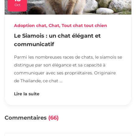
Oct
Adoption chat
,
Chat
,
Tout chat tout chien
Le Siamois : un chat élégant et
communicatif
Parmi les nombreuses races de chats, le siamois se
distingue par son élégance et sa capacité à
communiquer avec ses propriétaires. Originaire
de Thaïlande, ce chat ...
Lire la suite
Commentaires
(66)