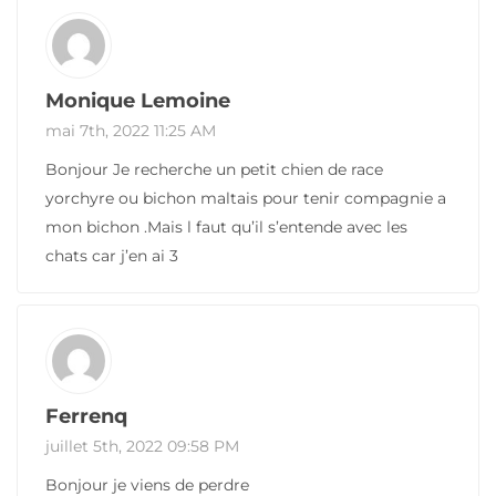
Monique Lemoine
mai 7th, 2022 11:25 AM
Bonjour Je recherche un petit chien de race
yorchyre ou bichon maltais pour tenir compagnie a
mon bichon .Mais l faut qu’il s’entende avec les
chats car j’en ai 3
Ferrenq
juillet 5th, 2022 09:58 PM
Bonjour je viens de perdre