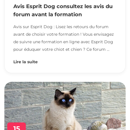
Avis Esprit Dog consultez les avis du
forum avant la formation
Avis sur Esprit Dog : Lisez les retours du forum
avant de choisir votre formation ! Vous envisagez
de suivre une formation en ligne avec Esprit Dog
pour éduquer votre chiot et chien ? Ce forum ...
Lire la suite
15