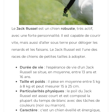
Le
Jack Russel
est un chien
robuste
, très actif,
avec une forte personnalité. Il est capable de courir
vite, mais aussi d'aller sous terre pour déloger les
renards et les faisans. Le Jack Russel est l'une des
races de chiens de petites tailles à adopter.
Durée de vie
: l'espérance de vie d'un Jack
Russell se situe, en moyenne, entre 13 ans et
16 ans.
Taille et poids
: il pèse en moyenne entre 5 kg
à 8 kg et peut mesurer 15 à 25 cm.
Particularités physiques
: le poil du Jack
Russel est assez court et est composé la
plupart du temps de blanc avec des tâches de
couleurs (noir ou marron).
Caractère
: c'est un chien éveillé et énergique,