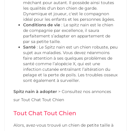
méchant pour autant. Il possède ainsi toutes
les qualités d'un bon chien de garde.
Dynamique et joueur, c'est le compagnon
idéal pour les enfants et les personnes âgées.
Conditions de vie
: Le spitz nain est le chien
de compagnie par excellence, il saura
parfaitement s’adapter en appartement de
par sa petite taille.
Santé
: Le Spitz nain est un chien robuste, peu
sujet aux maladies. Vous devez néanmoins
faire attention à ses quelques problèmes de
santé comme l’alopécie X, qui est une
infection cutanée entraînant l’altération du
pelage et la perte de poils. Les troubles osseux
sont également à surveiller.
Spitz nain
à adopter
>
Consultez nos annonces
sur Tout Chat Tout Chien
Tout Chat Tout Chien
Alors, avez-vous trouvé un chien de petite taille à