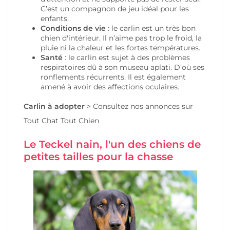
C’est un compagnon de jeu idéal pour les
enfants.
Conditions de vie
: le carlin est un très bon
chien d'intérieur. Il n’aime pas trop le froid, la
pluie ni la chaleur et les fortes températures.
Santé
: le carlin est sujet à des problèmes
respiratoires dû à son museau aplati. D’où ses
ronflements récurrents. Il est également
amené à avoir des affections oculaires.
Carlin
à adopter
>
Consultez nos annonces
sur
Tout Chat Tout Chien
Le Teckel nain, l'un des chiens de
petites tailles pour la chasse