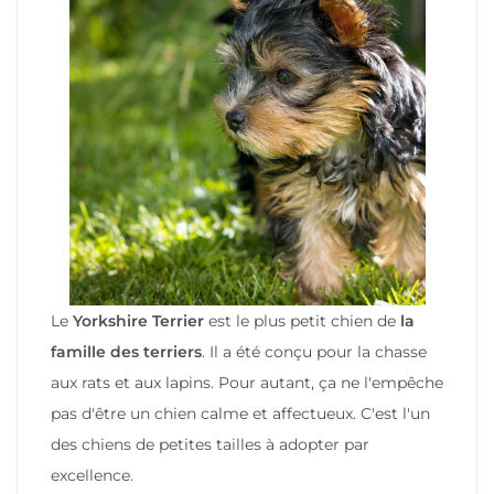
Le
Yorkshire Terrier
est le plus petit chien de
la
famille des terriers
. Il a été conçu pour la chasse
aux rats et aux lapins. Pour autant, ça ne l'empêche
pas d'être un chien calme et affectueux. C'est l'un
des chiens de petites tailles à adopter par
excellence.