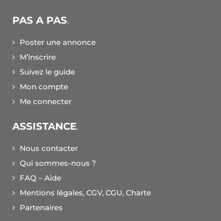
PAS A PAS
Poster une annonce
M’inscrire
Suivez le guide
Mon compte
Me connecter
ASSISTANCE
Nous contacter
Qui sommes-nous ?
FAQ – Aide
Mentions légales, CGV, CGU, Charte
Partenaires