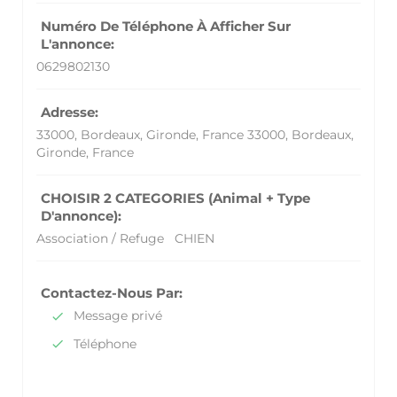
Numéro De Téléphone À Afficher Sur
L'annonce:
0629802130
Adresse:
33000, Bordeaux, Gironde, France
33000, Bordeaux,
Gironde, France
CHOISIR 2 CATEGORIES (Animal + Type
D'annonce):
Association / Refuge
CHIEN
Contactez-Nous Par:
Message privé
Téléphone