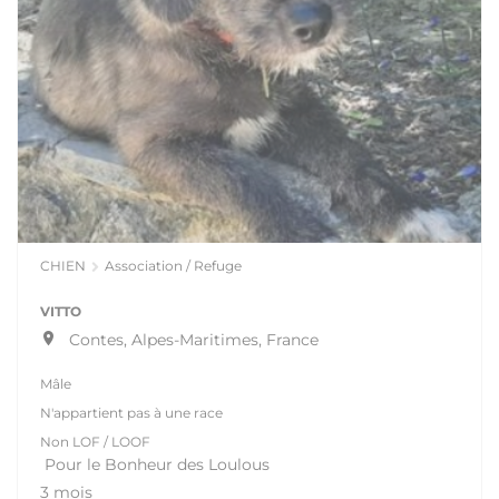
CHIEN
Association / Refuge
VITTO
Contes, Alpes-Maritimes, France
Mâle
N'appartient pas à une race
Non LOF / LOOF
Pour le Bonheur des Loulous
3 mois