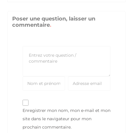
Poser une question, laisser un
commentaire
Enregistrer mon nom, mon e-mail et mon
site dans le navigateur pour mon
prochain commentaire.