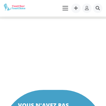
VOUS N'AVEZ PAS