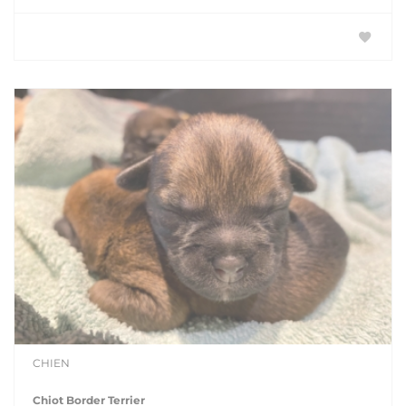
CHIEN
Chiot Border Terrier