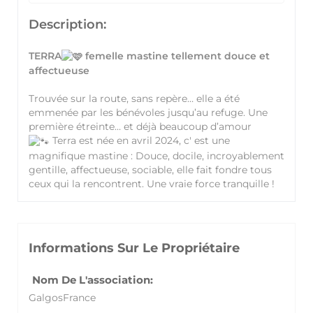
Description:
TERRA
femelle mastine tellement douce et
affectueuse
Trouvée sur la route, sans repère… elle a été
emmenée par les bénévoles jusqu’au refuge. Une
première étreinte… et déjà beaucoup d’amour
Terra est née en avril 2024, c' est une
magnifique mastine : Douce, docile, incroyablement
gentille, affectueuse, sociable, elle fait fondre tous
ceux qui la rencontrent. Une vraie force tranquille !
Informations Sur Le Propriétaire
Nom De L'association:
GalgosFrance