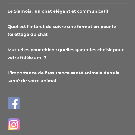
Le Siamois : un chat élégant et communicatif
Quel est l’intérêt de suivre une formation pour le
toilettage du chat
Mutuelles pour chien : quelles garanties choisir pour
votre fidèle ami ?
L’importance de l’assurance santé animale dans la
santé de votre animal