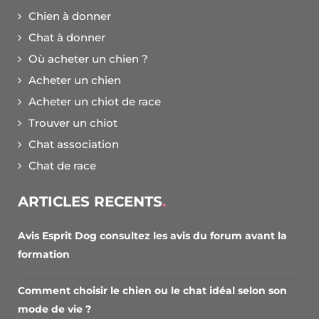
Chien à donner
Chat à donner
Où acheter un chien ?
Acheter un chien
Acheter un chiot de race
Trouver un chiot
Chat association
Chat de race
ARTICLES RECENTS
Avis Esprit Dog consultez les avis du forum avant la
formation
Comment choisir le chien ou le chat idéal selon son
mode de vie ?