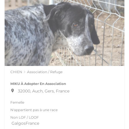
CHIEN
Association / Refuge
MIKU À Adopter En Association
32000, Auch, Gers, France
Femelle
N'appartient pas à une race
Non LOF / LOOF
GalgosFrance