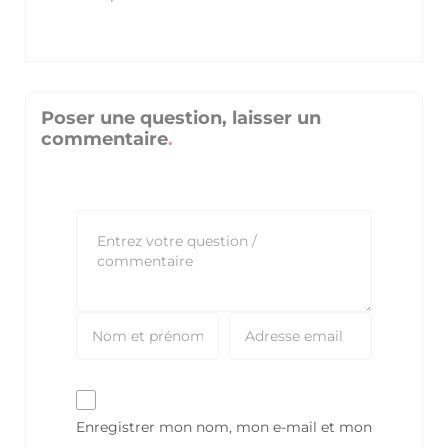
Poser une question, laisser un
commentaire
Enregistrer mon nom, mon e-mail et mon