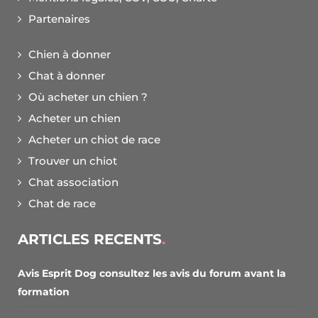
Partenaires
Chien à donner
Chat à donner
Où acheter un chien ?
Acheter un chien
Acheter un chiot de race
Trouver un chiot
Chat association
Chat de race
ARTICLES RECENTS
Avis Esprit Dog consultez les avis du forum avant la
formation