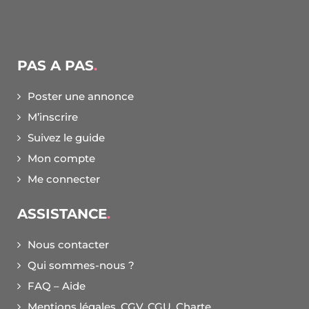
PAS A PAS
Poster une annonce
M’inscrire
Suivez le guide
Mon compte
Me connecter
ASSISTANCE
Nous contacter
Qui sommes-nous ?
FAQ – Aide
Mentions légales, CGV, CGU, Charte