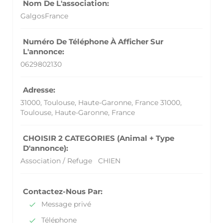
Nom De L'association:
GalgosFrance
Numéro De Téléphone À Afficher Sur
L'annonce:
0629802130
Adresse:
31000, Toulouse, Haute-Garonne, France
31000,
Toulouse, Haute-Garonne, France
CHOISIR 2 CATEGORIES (Animal + Type
D'annonce):
Association / Refuge
CHIEN
Contactez-Nous Par:
Message privé
Téléphone