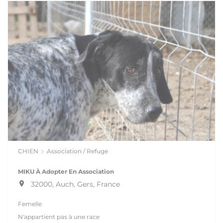
CHIEN
Association / Refuge
MIKU À Adopter En Association
32000, Auch, Gers, France
Femelle
N'appartient pas à une race