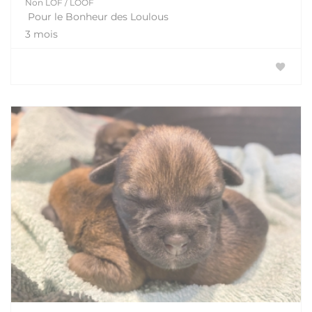
Non LOF / LOOF
Pour le Bonheur des Loulous
3 mois