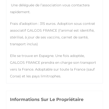
Une déléguée de l’association vous contactera
rapidement.
Frais d’adoption : 315 euros. Adoption sous contrat
associatif GALGOS FRANCE (l’animal est identifié,
stérilisé, à jour de ses vaccins, carnet de santé,
transport inclus)
Elle se trouve en Espagne. Une fois adoptée,
GALGOS FRANCE prendra en charge son transport
vers la France. Adoptable sur toute la France (sauf
Corse) et les pays limitrophes.
Informations Sur Le Propriétaire