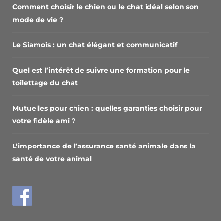
Comment choisir le chien ou le chat idéal selon son
mode de vie ?
Le Siamois : un chat élégant et communicatif
Quel est l’intérêt de suivre une formation pour le
toilettage du chat
Mutuelles pour chien : quelles garanties choisir pour
votre fidèle ami ?
L’importance de l’assurance santé animale dans la
santé de votre animal