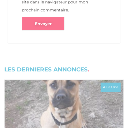
site dans le navigateur pour mon
prochain commentaire.
LES DERNIERES ANNONCES
À La Une