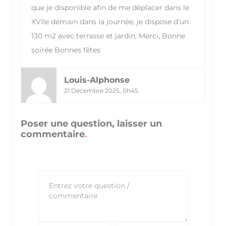
que je disponible afin de me déplacer dans le
XVIIe demain dans la journée, je dispose d’un
130 m2 avec terrasse et jardin. Merci, Bonne
soirée Bonnes fêtes
Louis-Alphonse
21 Décembre 2025, 0h45
Poser une question, laisser un
commentaire