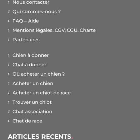
Nous contacter
Qui sommes-nous ?
FAQ – Aide
Mentions légales, CGV, CGU, Charte
Partenaires
Chien à donner
Chat à donner
Où acheter un chien ?
Acheter un chien
Acheter un chiot de race
Trouver un chiot
Chat association
Chat de race
ARTICLES RECENTS