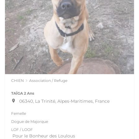
CHIEN
Association / Refuge
TAÏGA 2 Ans
06340, La Trinité, Alpes-Maritimes, France
Femelle
Dogue de Majorque
LOF / LOOF
Pour le Bonheur des Loulous