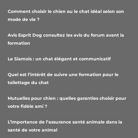
Comment choisir le chien ou le chat idéal selon son
mode de vie ?
Avis Esprit Dog consultez les avis du forum avant la
formation
Le Siamois : un chat élégant et communicatif
Quel est l’intérêt de suivre une formation pour le
toilettage du chat
Mutuelles pour chien : quelles garanties choisir pour
votre fidèle ami ?
L’importance de l’assurance santé animale dans la
santé de votre animal