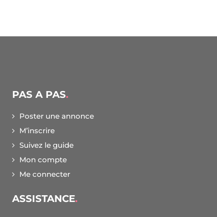
PAS A PAS
Poster une annonce
M’inscrire
Suivez le guide
Mon compte
Me connecter
ASSISTANCE