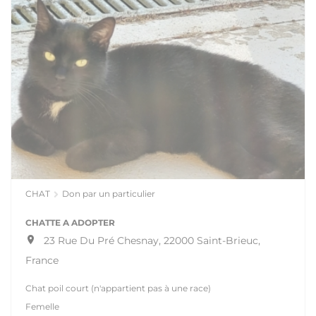
CHAT
Don par un particulier
CHATTE A ADOPTER
23 Rue Du Pré Chesnay, 22000 Saint-Brieuc,
France
Chat poil court (n'appartient pas à une race)
Femelle