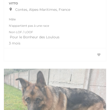
VITTO
Contes, Alpes-Maritimes, France
Mâle
N'appartient pas à une race
Non LOF / LOOF
Pour le Bonheur des Loulous
3 mois