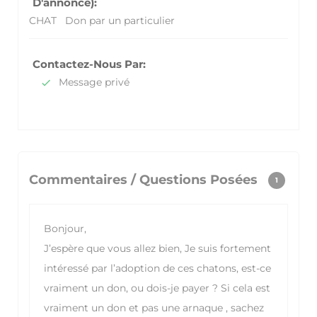
D'annonce):
CHAT
Don par un particulier
Contactez-Nous Par:
Message privé
Commentaires / Questions Posées
1
Bonjour,
J’espère que vous allez bien, Je suis fortement
intéressé par l’adoption de ces chatons, est-ce
vraiment un don, ou dois-je payer ? Si cela est
vraiment un don et pas une arnaque , sachez