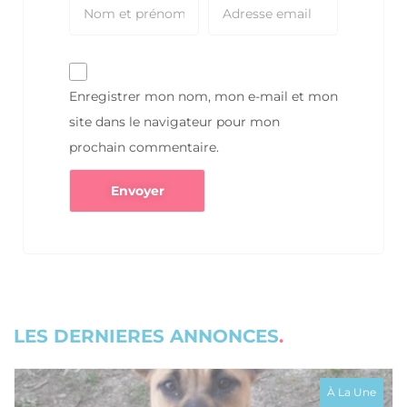
Enregistrer mon nom, mon e-mail et mon
site dans le navigateur pour mon
prochain commentaire.
LES DERNIERES ANNONCES
À La Une