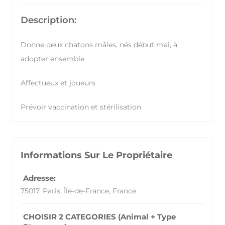
Description:
Donne deux chatons mâles, nés début mai, à
adopter ensemble
Affectueux et joueurs
Prévoir vaccination et stérilisation
Informations Sur Le Propriétaire
Adresse:
75017, Paris, Île-de-France, France
CHOISIR 2 CATEGORIES (Animal + Type