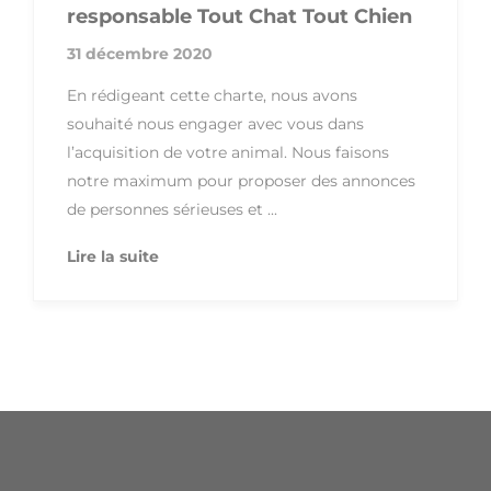
responsable Tout Chat Tout Chien
31 décembre 2020
En rédigeant cette charte, nous avons
souhaité nous engager avec vous dans
l’acquisition de votre animal. Nous faisons
notre maximum pour proposer des annonces
de personnes sérieuses et ...
Lire la suite