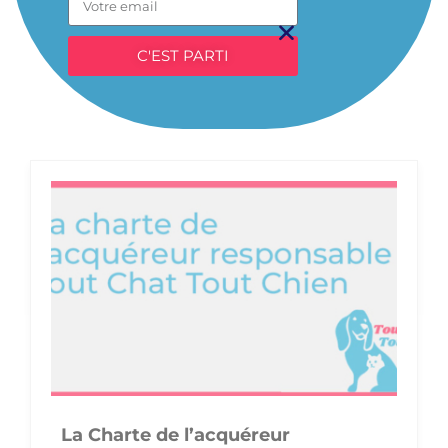
C'EST PARTI
La Charte de l’acquéreur