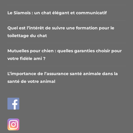
Le Siamois : un chat élégant et communicatif
Quel est l’intérêt de suivre une formation pour le
toilettage du chat
Mutuelles pour chien : quelles garanties choisir pour
votre fidèle ami ?
L’importance de l’assurance santé animale dans la
santé de votre animal