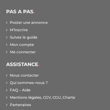
PAS A PAS
Poster une annonce
M’inscrire
Suivez le guide
Mon compte
Me connecter
ASSISTANCE
Nous contacter
Qui sommes-nous ?
FAQ – Aide
Mentions légales, CGV, CGU, Charte
Partenaires