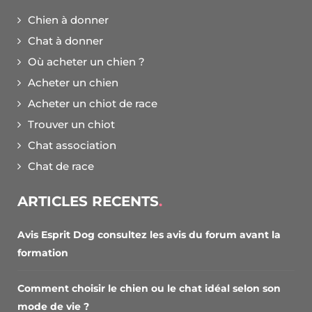
Chien à donner
Chat à donner
Où acheter un chien ?
Acheter un chien
Acheter un chiot de race
Trouver un chiot
Chat association
Chat de race
ARTICLES RECENTS
Avis Esprit Dog consultez les avis du forum avant la
formation
Comment choisir le chien ou le chat idéal selon son
mode de vie ?