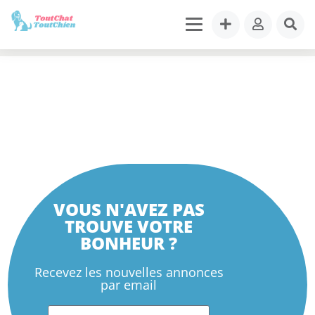
VOUS N'AVEZ PAS
TROUVE VOTRE
BONHEUR ?
Recevez les nouvelles annonces
par email